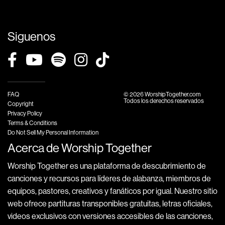
Siguenos
FAQ
© 2026 WorshipTogether.com
Todos los derechos reservados
Copyright
Privacy Policy
Terms & Conditions
Do Not Sell My Personal Information
Acerca de Worship Together
Worship Together es una plataforma de descubrimiento de
canciones y recursos para líderes de alabanza, miembros de
equipos, pastores, creativos y fanáticos por igual. Nuestro sitio
web ofrece partituras transponibles gratuitas, letras oficiales,
videos exclusivos con versiones accesibles de las canciones,