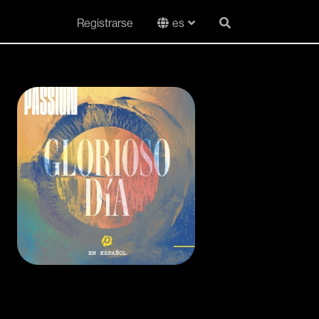
Registrarse
es