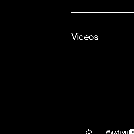
Videos