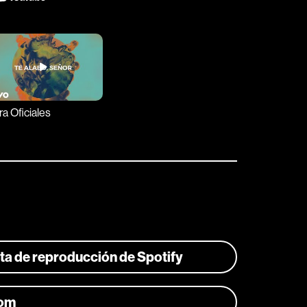
ra Oficiales
ista de reproducción de Spotify
com