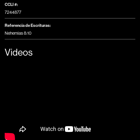
CCLI #:
7244877
Referencia de Escrituras:
Nehemias 8:10
Videos