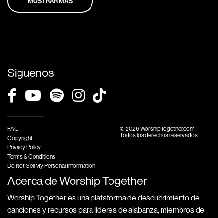
MOSTRAR MÁS
Siguenos
FAQ
© 2026 WorshipTogether.com
Todos los derechos reservados
Copyright
Privacy Policy
Terms & Conditions
Do Not Sell My Personal Information
Acerca de Worship Together
Worship Together es una plataforma de descubrimiento de
canciones y recursos para líderes de alabanza, miembros de