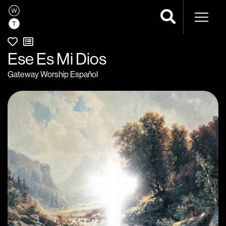
Navega
Ese Es Mi Dios
Gateway Worship Español