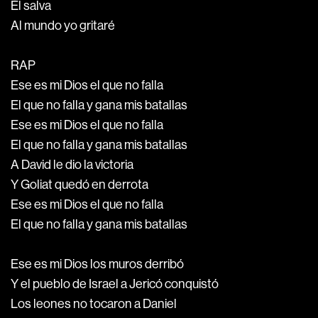
Él salva
Al mundo yo gritaré
RAP
Ese es mi Dios el que no falla
El que no falla y gana mis batallas
Ese es mi Dios el que no falla
El que no falla y gana mis batallas
A David le dio la victoria
Y Goliat quedó en derrota
Ese es mi Dios el que no falla
El que no falla y gana mis batallas
Ese es mi Dios los muros derribó
Y el pueblo de Israel a Jericó conquistó
Los leones no tocaron a Daniel