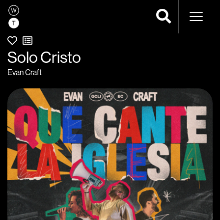
Navega
Solo Cristo
Evan Craft