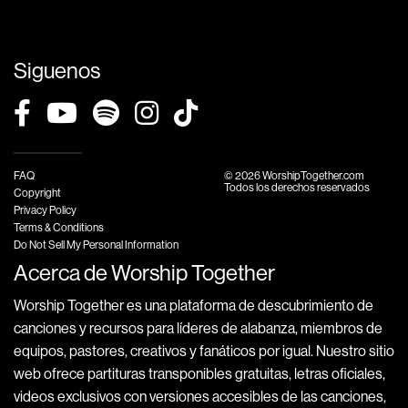
Siguenos
FAQ
© 2026 WorshipTogether.com
Todos los derechos reservados
Copyright
Privacy Policy
Terms & Conditions
Do Not Sell My Personal Information
Acerca de Worship Together
Worship Together es una plataforma de descubrimiento de
canciones y recursos para líderes de alabanza, miembros de
equipos, pastores, creativos y fanáticos por igual. Nuestro sitio
web ofrece partituras transponibles gratuitas, letras oficiales,
videos exclusivos con versiones accesibles de las canciones,