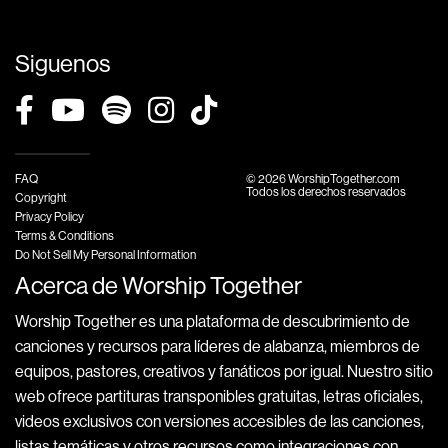
Siguenos
FAQ
© 2026 WorshipTogether.com
Todos los derechos reservados
Copyright
Privacy Policy
Terms & Conditions
Do Not Sell My Personal Information
Acerca de Worship Together
Worship Together es una plataforma de descubrimiento de
canciones y recursos para líderes de alabanza, miembros de
equipos, pastores, creativos y fanáticos por igual. Nuestro sitio
web ofrece partituras transponibles gratuitas, letras oficiales,
videos exclusivos con versiones accesibles de las canciones,
listas temáticas y otros recursos como integraciones con