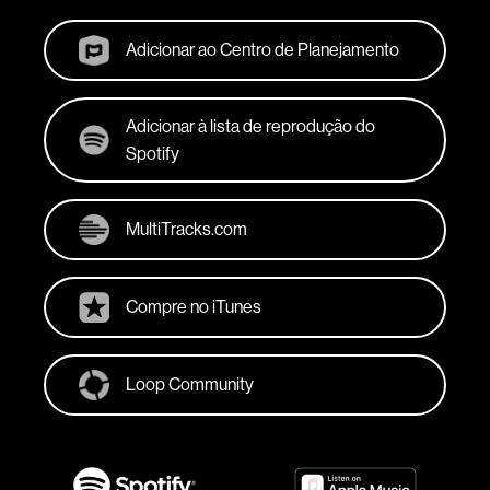
Adicionar ao Centro de Planejamento
Adicionar à lista de reprodução do
Spotify
MultiTracks.com
Compre no iTunes
Loop Community